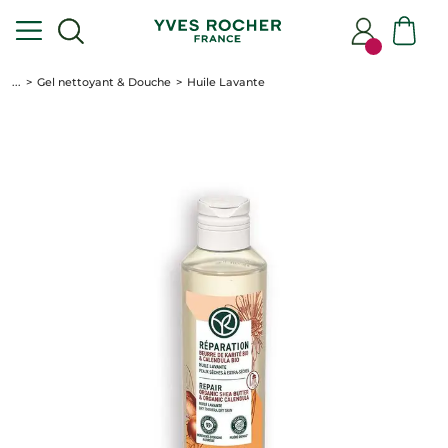
...
Gel nettoyant & Douche
Huile Lavante