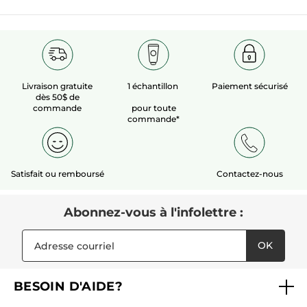
Livraison gratuite
1 échantillon
Paiement sécurisé
dès 50$ de
commande
pour toute
commande*
Satisfait ou remboursé
Contactez-nous
Abonnez-vous à l'infolettre :
OK
BESOIN D'AIDE?