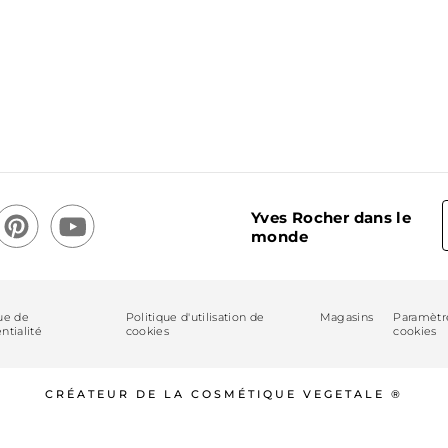
Yves Rocher dans le
monde
ue de
Politique d'utilisation de
Magasins
Paramètr
ntialité
cookies
cookies
CRÉATEUR DE LA COSMÉTIQUE VEGETALE ®