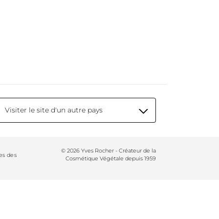
Visiter le site d'un autre pays
© 2026 Yves Rocher - Créateur de la
es des
Cosmétique Végétale depuis 1959