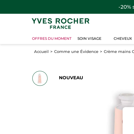
-20% 
OFFRES DU MOMENT
SOIN VISAGE
CHEVEUX
Accueil
Comme une Évidence
Crème mains 
NOUVEAU