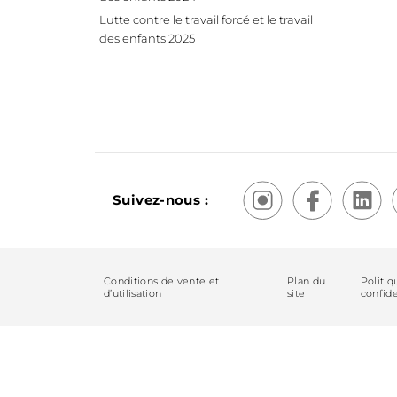
Lutte contre le travail forcé et le travail
des enfants 2025
Suivez-nous :
Conditions de vente et
Plan du
Politiq
d’utilisation
site
confide