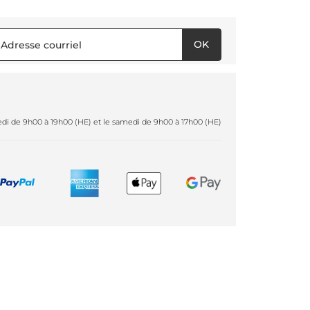
OK
redi de 9h00 à 19h00 (HE) et le samedi de 9h00 à 17h00 (HE)