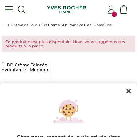
...
Crème de Jour
BB Crème Sublimatrice 6 en 1 - Medium
Ce produit n'est plus disponible. Nous vous suggérons ces
produits à la place.
BB Crème Teintée
Hydratante -
Médium