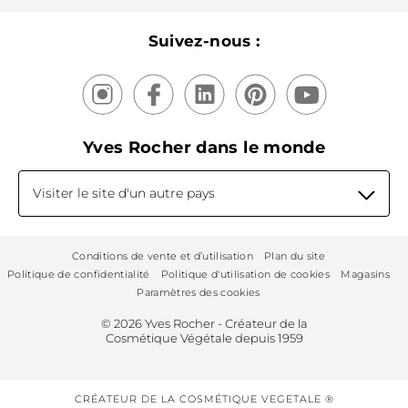
Nos produits, nos expertises
Suivez-nous :
Yves Rocher dans le monde
Visiter le site d'un autre pays
Conditions de vente et d’utilisation
Plan du site
Politique de confidentialité
Politique d'utilisation de cookies
Magasins
Paramètres des cookies
© 2026 Yves Rocher - Créateur de la
Cosmétique Végétale depuis 1959
CRÉATEUR DE LA COSMÉTIQUE VEGETALE ®