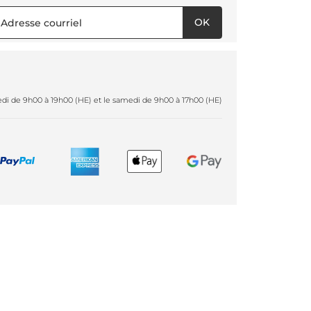
OK
redi de 9h00 à 19h00 (HE) et le samedi de 9h00 à 17h00 (HE)