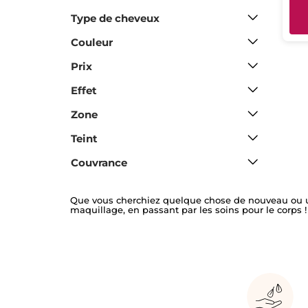
Type de cheveux
Couleur
Prix
Effet
Zone
Teint
Couvrance
Que vous cherchiez quelque chose de nouveau ou un 
maquillage, en passant par les soins pour le corps ! 