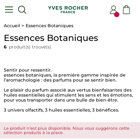
Accueil
Essences Botaniques
Essences Botaniques
6
produit(s) trouvé(s)
Sentir pour ressentir. ​
essences botaniques, la première gamme inspirée de
l’aromachologie : des parfums pour se sentir bien.​
​Le plaisir du parfum associé aux vertus bienfaisantes des
huiles essentielles qui stimulent les sens et les émotions,
pour vous transporter dans une bulle de bien-être. ​
​3 univers olfactifs, 3 huiles essentielles, 3 bénéfices.​
Le produit n'est plus disponible. Nous vous suggérons cette
sélection produits à la place.